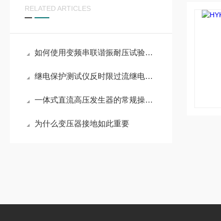
RELATED ARTICLES
如何使用变频串联谐振耐压试验装置进行高压试验？
继电保护测试仪反时限过流继电器测量
一体式直流高压发生器的常规操作方法
为什么变压器接地如此重要