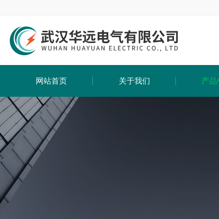
网站首页
关于我们
产品