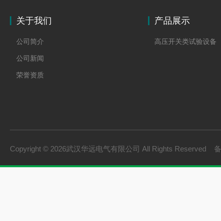
关于我们
产品展示
公司简介
高压开关类试验设备
公司新闻
荣誉资质
Copyright © 2026武汉华远电气有限公司 All Rights Reserved