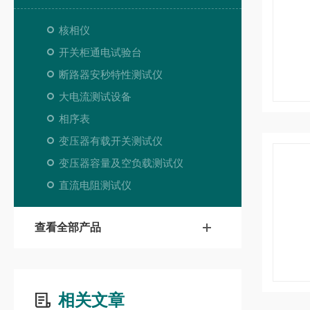
核相仪
开关柜通电试验台
断路器安秒特性测试仪
大电流测试设备
相序表
变压器有载开关测试仪
变压器容量及空负载测试仪
直流电阻测试仪
查看全部产品
相关文章