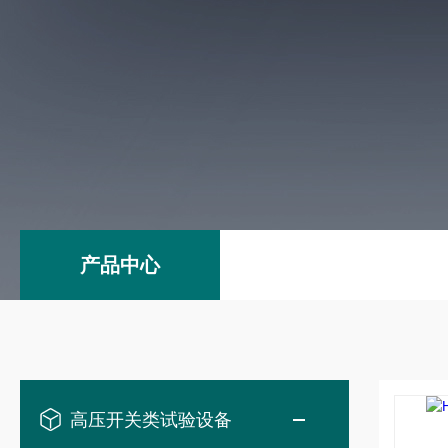
产品中心
高压开关类试验设备