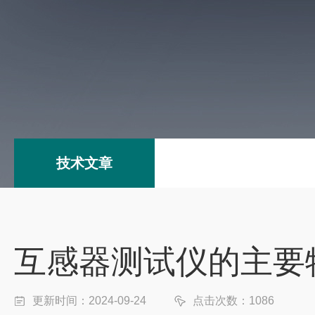
技术文章
互感器测试仪的主要
更新时间：2024-09-24
点击次数：1086