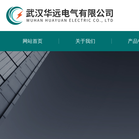
网站首页
关于我们
产品