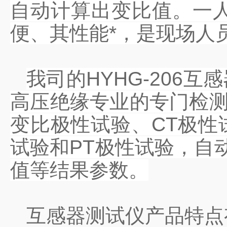
自动计算出变比值。一
便、其性能*，是现场人
我司的HYHG-206
高压绝缘专业的专门检测
变比极性试验、CT极性
试验和PT极性试验，自
值等结果参数。
互感器测试仪产品特点