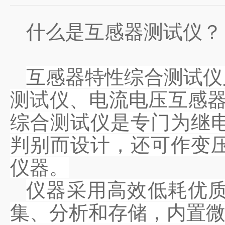
什么是互感器测试仪？
互感器特性综合测试仪
测试仪、电流电压互感器
综合测试仪是专门为继
判别而设计，还可作变
仪器。
仪器采用高效低耗优
集、分析和存储，内置微