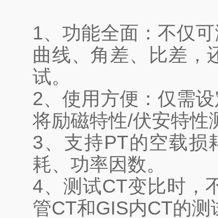
1、功能全面：不仅可
曲线、角差、比差，
试。
2、使用方便：仅需
将励磁特性/伏安特性
3、
支持PT的空载损
耗、功率因数。
4、
测试CT变比时，
管CT和GIS内CT的测