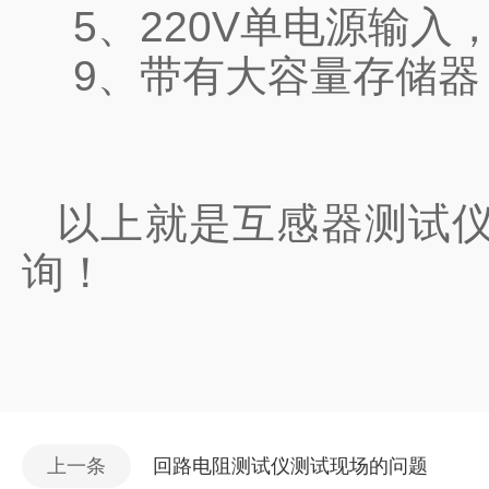
5、
220V单电源输入
9、
带有大容量存储器
以上就是互感器测试
询！
上一条
回路电阻测试仪测试现场的问题