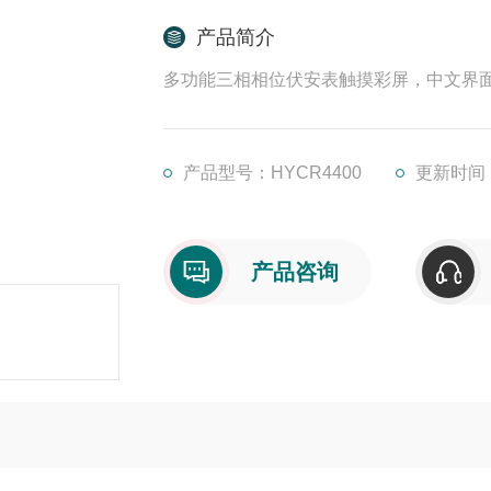
产品简介
多功能三相相位伏安表触摸彩屏，中文界面
产品型号：HYCR4400
更新时间：2
产品咨询