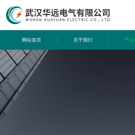
网站首页
关于我们
产品