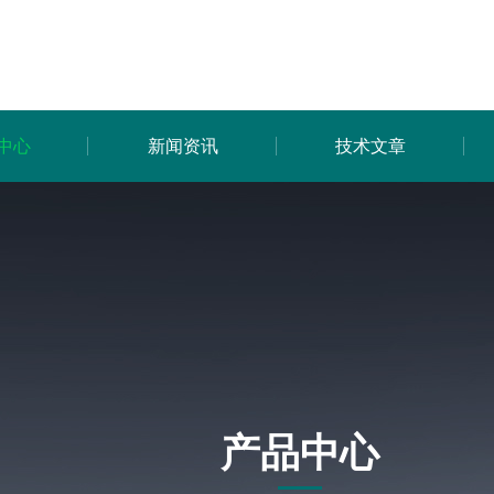
中心
新闻资讯
技术文章
产品中心