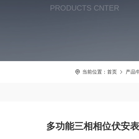
PRODUCTS CNTER
当前位置：
首页
产品
多功能三相相位伏安