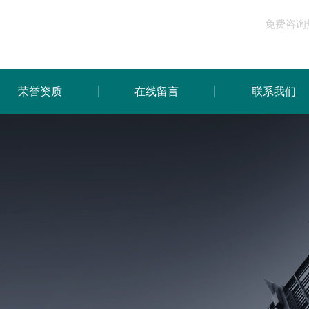
免费咨询
荣誉资质
在线留言
联系我们