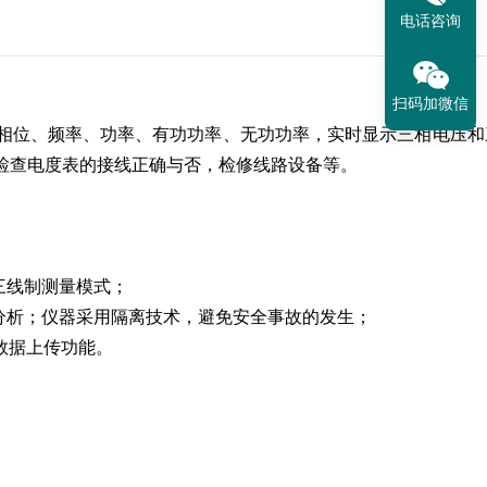
电话咨询
扫码加微信
相位、频率、功率、有功功率、无功功率，实时显示三相电压和
检查电度表的接线正确与否，检修线路设备等。
三线制测量模式；
分析；仪器采用隔离技术，避免安全事故的发生；
数据上传功能。