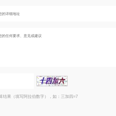
算结果（填写阿拉伯数字），如：三加四=7