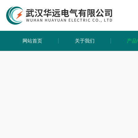
网站首页
关于我们
产品