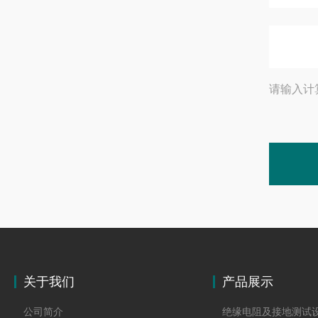
请输入计
关于我们
产品展示
公司简介
绝缘电阻及接地测试