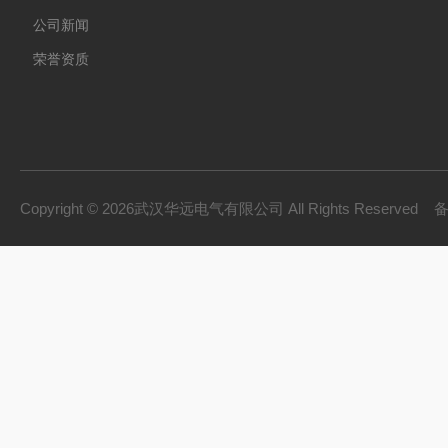
公司新闻
荣誉资质
Copyright © 2026武汉华远电气有限公司 All Rights Reserved