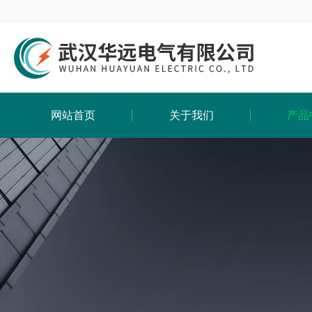
网站首页
关于我们
产品