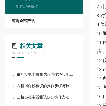
7.
电能分析仪
8.
查看全部产品
9.
10
11
相关文章
验，
RELATED ARTICLES
12
13
钳形接地电阻测试仪与传统接地电阻测试仪的优势比较
14
六相继保校验仪的操作步骤与技术要点
15
16
三相热继电器测试仪的操作方法
17