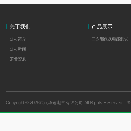
关于我们
产品展示
公司简介
二次继保及电能测试
公司新闻
荣誉资质
Copyright © 2026武汉华远电气有限公司 All Rights Reserved