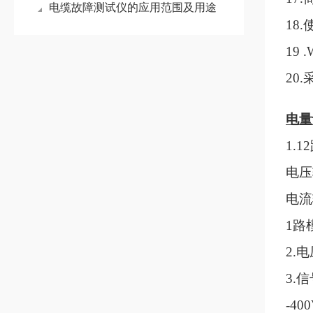
电缆故障测试仪的应用范围及用途
18
19
20
电量
1.
电压输
电流
1路
2.
3.
-40