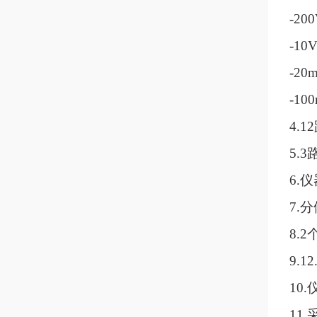
-20
-10
-20
-10
4.
5.
6.
7.
8.
9.
10
11