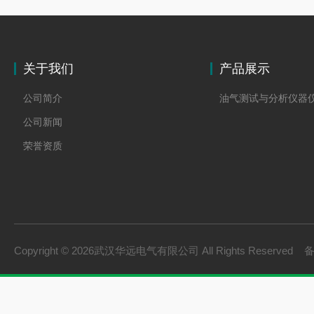
关于我们
产品展示
公司简介
油气测试与分析仪器
公司新闻
荣誉资质
Copyright © 2026武汉华远电气有限公司 All Rights Reserved