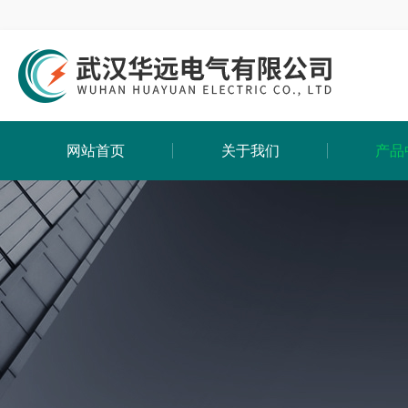
网站首页
关于我们
产品