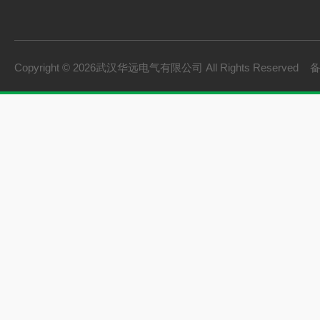
Copyright © 2026武汉华远电气有限公司 All Rights Reserved