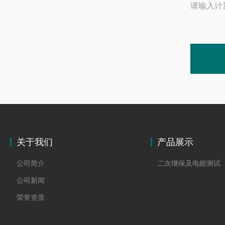
请输入计
关于我们
产品展示
公司简介
二次继保及电能测试
公司新闻
荣誉资质