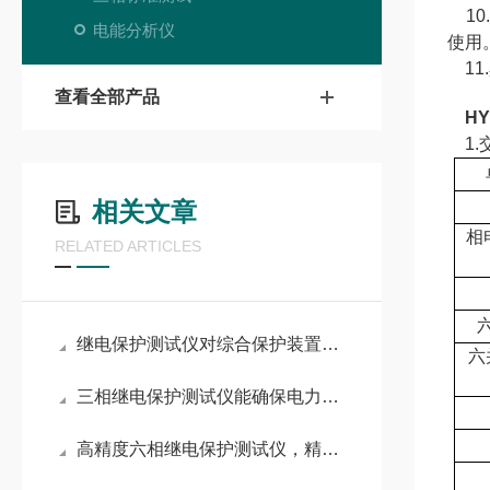
10
电能分析仪
使用
11
查看全部产品
H
1.
相关文章
相
RELATED ARTICLES
继电保护测试仪对综合保护装置的全功能校验流程
六
三相继电保护测试仪能确保电力设备的安全与稳定
高精度六相继电保护测试仪，精准诊断电力故障