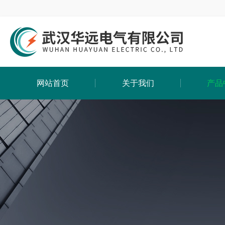
网站首页
关于我们
产品