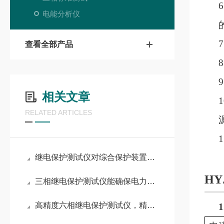
6
电能分析仪
7
查看全部产品
8
9
相关文章
1
RELATED ARTICLES
1
继电保护测试仪对综合保护装置的全功能校验流程
HY
三相继电保护测试仪能确保电力设备的安全与稳定
高精度六相继电保护测试仪，精准诊断电力故障
1