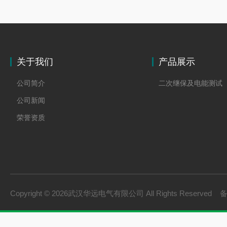
关于我们
产品展示
公司简介
二次继保及电能测试
公司新闻
荣誉资质
Copyright © 2026武汉华远电气有限公司 All Rights Reserved