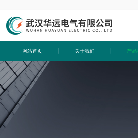
网站首页
关于我们
产品