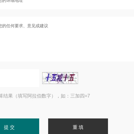
算结果（填写阿拉伯数字），如：三加四=7