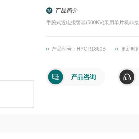
产品简介
手腕式近电报警器(500KV)采用单片机
产品型号：HYCR1860B
更新时间：
产品咨询