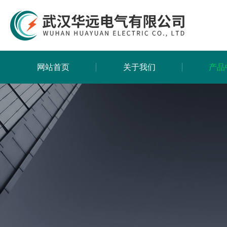
网站首页
关于我们
产品