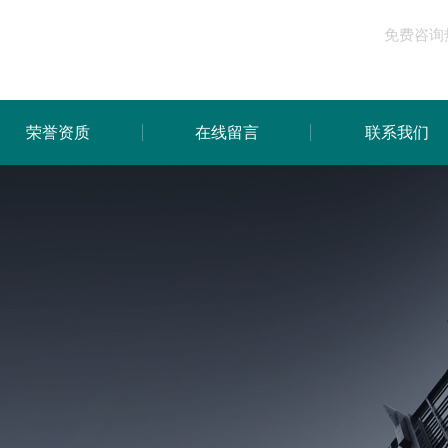
免费咨询
荣誉资质
在线留言
联系我们