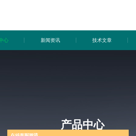
中心
新闻资讯
技术文章
产品中心