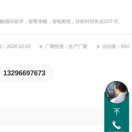
非接触感应技术，报警准确，省电耐用，待机时间长达10个月。
2024-12-03
厂商性质：生产厂家
访问量：654
13296697673