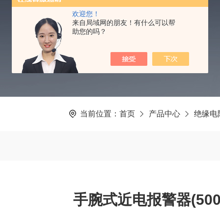
PRODUCTS CNTER
欢迎您！
来自局域网的朋友！有什么可以帮
助您的吗？
当前位置：
首页
产品中心
绝缘电
手腕式近电报警器(500