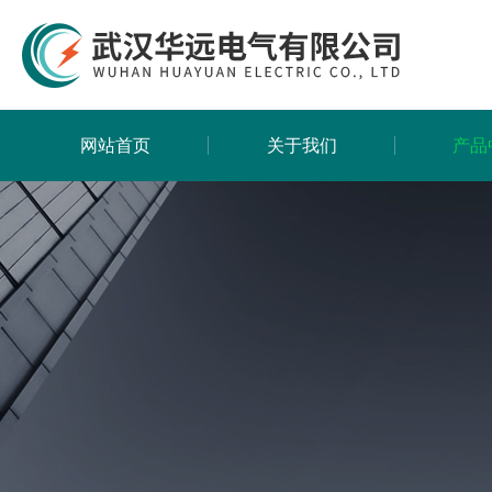
网站首页
关于我们
产品