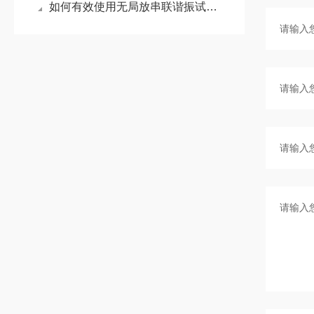
如何有效使用无局放串联谐振试验装置进行检测？