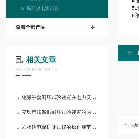
4.
局部放电测试仪
5.
6.
查看全部产品
相关文章
RELATED ARTICLES
绝缘手套耐压试验装置在电力安全工器具管理中的应用
变频串联谐振耐压试验装置的原理与应用分析
六相继电保护测试仪的操作规范与故障处理