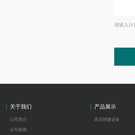
请输入计
关于我们
产品展示
公司简介
高压绝缘设备
公司新闻