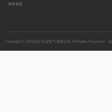
荣誉资质
Copyright © 2026武汉华远电气有限公司 All Rights Reserved