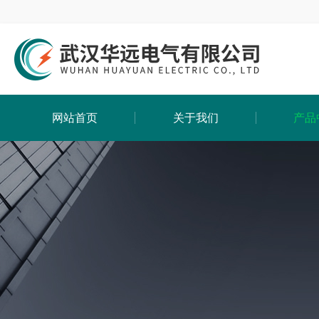
网站首页
关于我们
产品