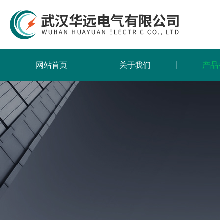
网站首页
关于我们
产品