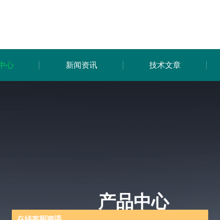
中心
新闻资讯
技术文章
产品中心