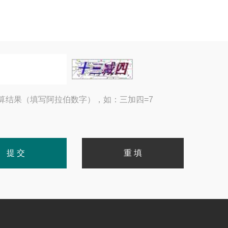
算结果（填写阿拉伯数字），如：三加四=7