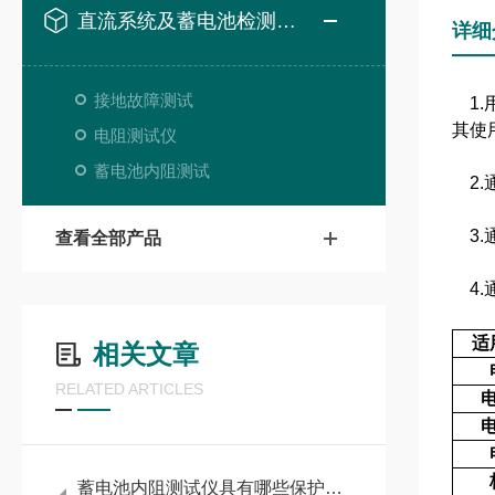
直流系统及蓄电池检测设备
详细
接地故障测试
1.
其使
电阻测试仪
蓄电池内阻测试
2.
3.
查看全部产品
4.
适
相关文章
RELATED ARTICLES
蓄电池内阻测试仪具有哪些保护功能