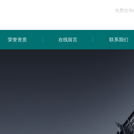
免费咨询
荣誉资质
在线留言
联系我们