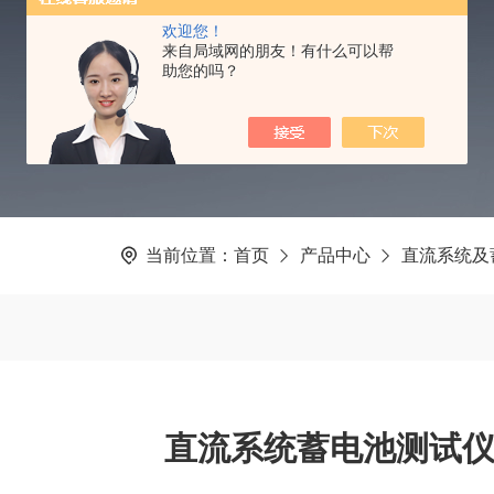
PRODUCTS CNTER
欢迎您！
来自局域网的朋友！有什么可以帮
助您的吗？
当前位置：
首页
产品中心
直流系统及
直流系统蓄电池测试