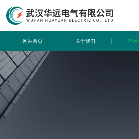
网站首页
关于我们
产品