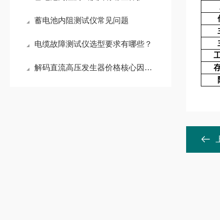
蓄电池内阻测试仪常见问题
电缆故障测试仪选型要求有哪些？
解码直流高压发生器价格核心因素 —— 武汉华远电气以品质定价