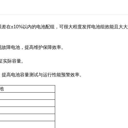
差在±10%以内的电池配组，可很大程度发挥电池组效能且大大
现故障电池，提高维护保障效率。
证实际容量。
，提高电池容量测试与运行性能预警效率。
池