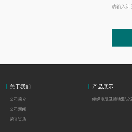
请输入计
关于我们
产品展示
公司简介
绝缘电阻及接地测试
公司新闻
荣誉资质