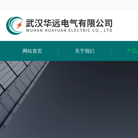
网站首页
关于我们
产品