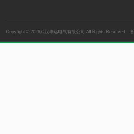
Copyright © 2026武汉华远电气有限公司 All Rights Reserved