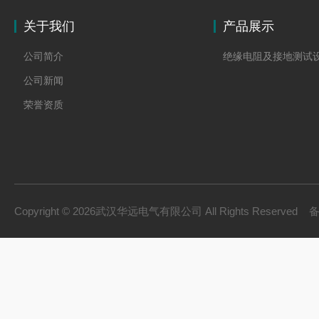
关于我们
产品展示
公司简介
绝缘电阻及接地测试
公司新闻
荣誉资质
Copyright © 2026武汉华远电气有限公司 All Rights Reserved