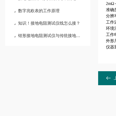
2mΩ
准确度
数字兆欧表的工作原理
分辨率
工作
知识！接地电阻测试仪线怎么接？
环境
工作电
钳形接地电阻测试仪与传统接地电阻测试仪的优势比较
外形尺
仪器重