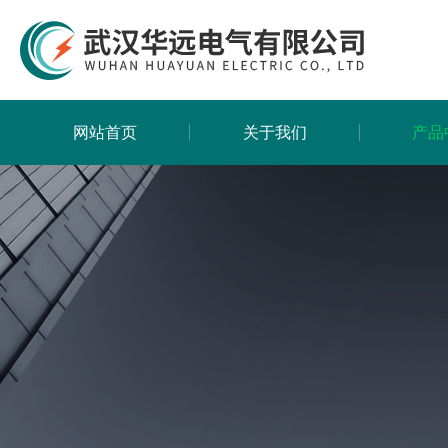
网站首页
关于我们
产品