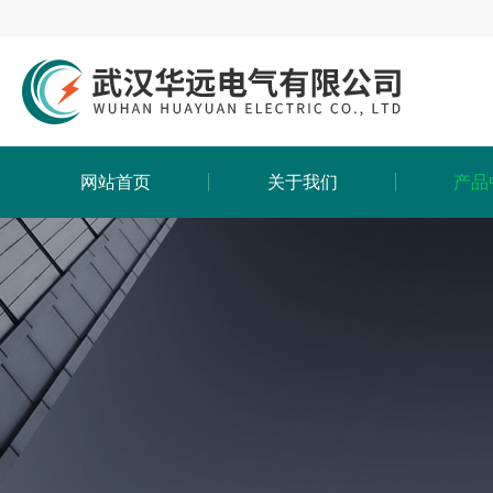
网站首页
关于我们
产品