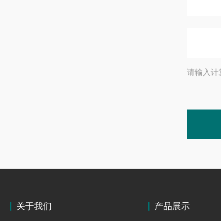
请输入计
关于我们
产品展示