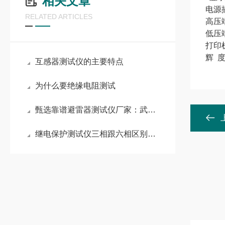
相关文章
电源
RELATED ARTICLES
高压
低压
打印
辉 
互感器测试仪的主要特点
为什么要绝缘电阻测试
甄选靠谱避雷器测试仪厂家：武汉华远电气
继电保护测试仪三相跟六相区别在哪里？