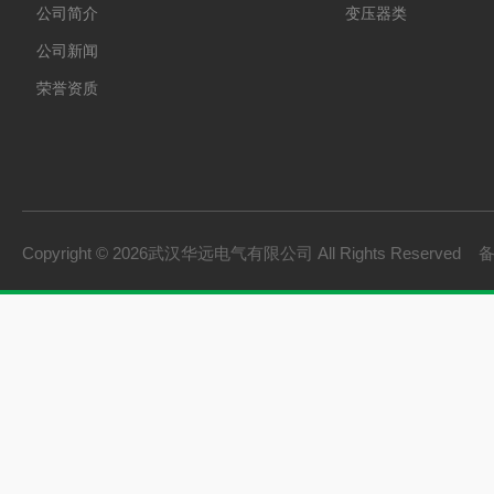
公司简介
变压器类
公司新闻
荣誉资质
Copyright © 2026武汉华远电气有限公司 All Rights Reserved