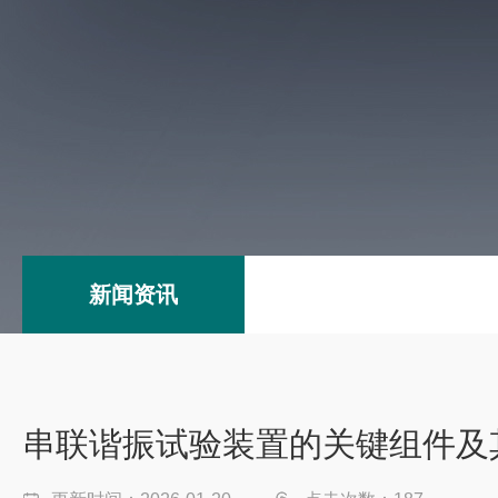
新闻资讯
串联谐振试验装置的关键组件及