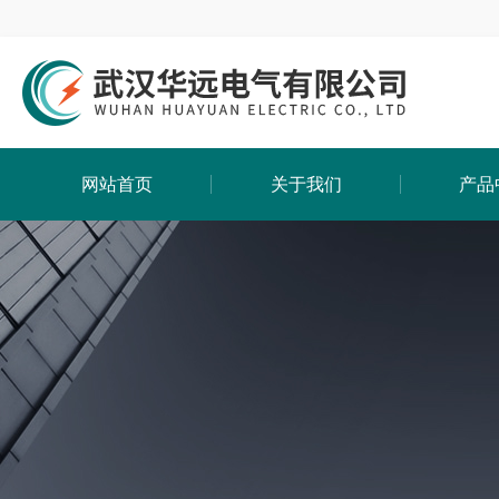
网站首页
关于我们
产品