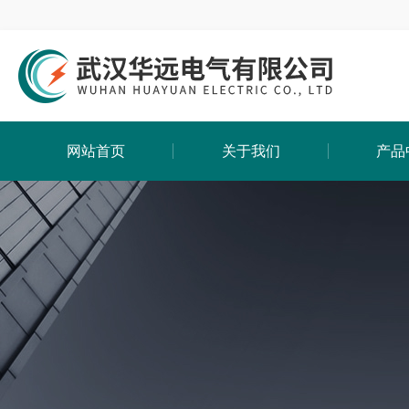
网站首页
关于我们
产品