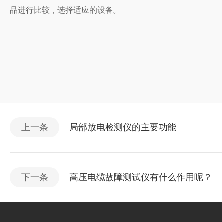
品进行比较，选择
适应的设备。
上一条
局部放电检测仪的主要功能
下一条
高压电缆故障测试仪有什么作用呢？