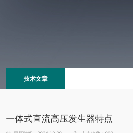
技术文章
一体式直流高压发生器特点