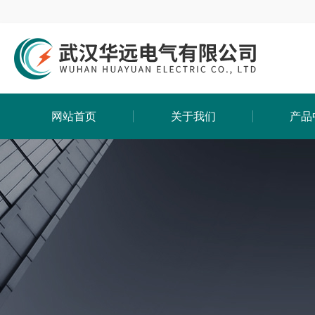
网站首页
关于我们
产品