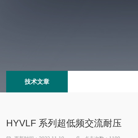
技术文章
HYVLF 系列超低频交流耐压